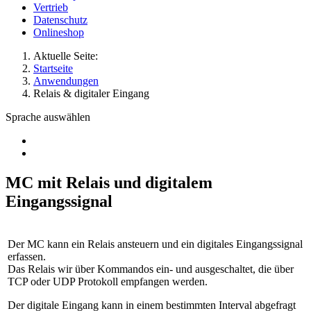
Vertrieb
Datenschutz
Onlineshop
Aktuelle Seite:
Startseite
Anwendungen
Relais & digitaler Eingang
Sprache auswählen
MC mit Relais und digitalem
Eingangssignal
Der MC kann ein Relais ansteuern und ein digitales Eingangssignal
erfassen.
Das Relais wir über Kommandos ein- und ausgeschaltet, die über
TCP oder UDP Protokoll empfangen werden.
Der digitale Eingang kann in einem bestimmten Interval abgefragt